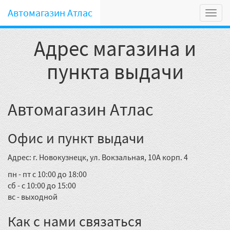
Автомагазин Атлас
Мен
Адрес магазина и
пункта выдачи
Автомагазин Атлас
Офис и пункт выдачи
Адрес: г. Новокузнецк, ул. Вокзальная, 10А корп. 4
пн - пт с 10:00 до 18:00
сб - с 10:00 до 15:00
вс - выходной
Как с нами связаться