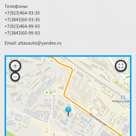
Телефоны:
+7(923)464-93-35
+7(3843)60-93-35
+7(923)464-99-93
+7(3843)60-99-93
Email:
atlasauto@yandex.ru