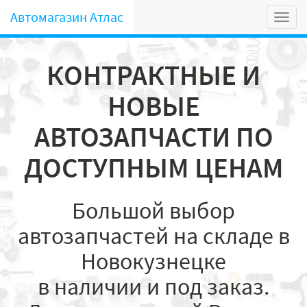
Автомагазин Атлас
Мен
КОНТРАКТНЫЕ И
НОВЫЕ
АВТОЗАПЧАСТИ ПО
ДОСТУПНЫМ ЦЕНАМ
Большой выбор
автозапчастей на складе в
Новокузнецке
в наличии и под заказ.