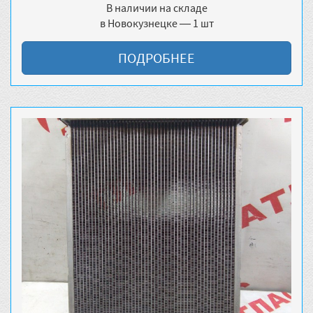
В наличии на складе
в Новокузнецке — 1 шт
ПОДРОБНЕЕ