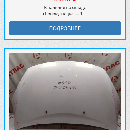
В наличии на складе
в Новокузнецке — 1 шт
ПОДРОБНЕЕ