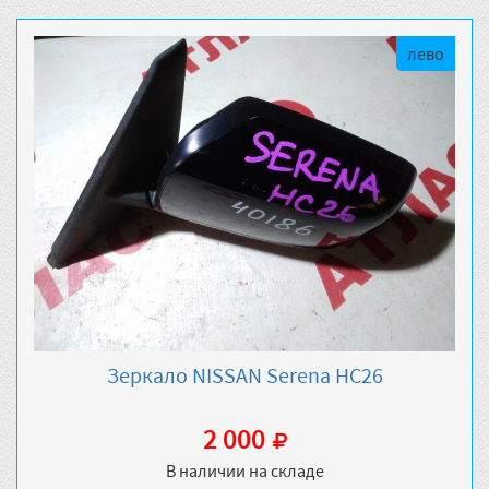
лево
Зеркало NISSAN Serena HC26
2 000
В наличии на складе