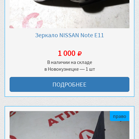
Зеркало NISSAN Note E11
1 000
В наличии на складе
в Новокузнецке — 1 шт
ПОДРОБНЕЕ
право