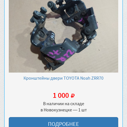
Кронштейны двери TOYOTA Noah ZRR70
1 000
В наличии на складе
в Новокузнецке — 1 шт
ПОДРОБНЕЕ