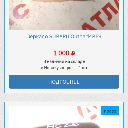
Зеркало SUBARU Outback BP9
1 000
В наличии на складе
в Новокузнецке — 1 шт
ПОДРОБНЕЕ
право