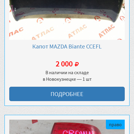
Капот MAZDA Biante CCEFL
2 000
В наличии на складе
в Новокузнецке — 1 шт
ПОДРОБНЕЕ
право