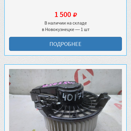
1 500
В наличии на складе
в Новокузнецке — 1 шт
ПОДРОБНЕЕ