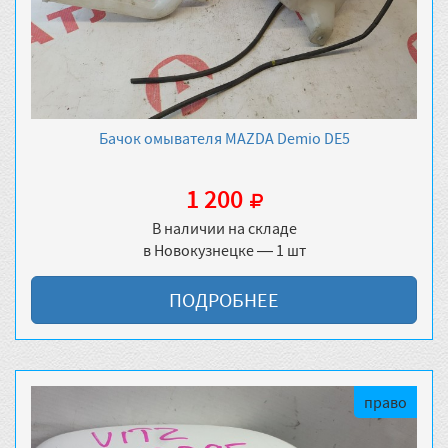
Бачок омывателя MAZDA Demio DE5
1 200
В наличии на складе
в Новокузнецке — 1 шт
ПОДРОБНЕЕ
право