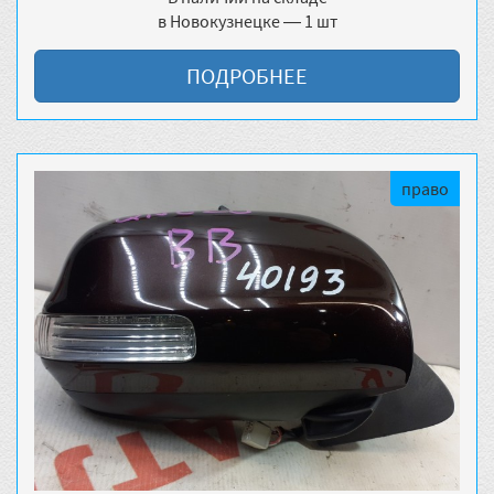
в Новокузнецке — 1 шт
ПОДРОБНЕЕ
право