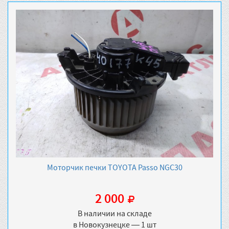
Моторчик печки TOYOTA Passo NGC30
2 000
В наличии на складе
в Новокузнецке — 1 шт