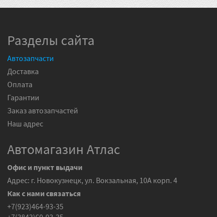
Разделы сайта
Автозапчасти
Доставка
Оплата
Гарантии
Заказ автозапчастей
Наш адрес
Автомагазин Атлас
Офис и пункт выдачи
Адрес: г. Новокузнецк, ул. Вокзальная, 10А корп. 4
Как с нами связаться
+7(923)464-93-35