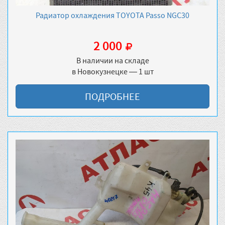
Радиатор охлаждения TOYOTA Passo NGC30
2 000
В наличии на складе
в Новокузнецке — 1 шт
ПОДРОБНЕЕ