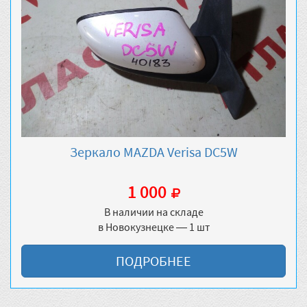
Зеркало MAZDA Verisa DC5W
1 000
В наличии на складе
в Новокузнецке — 1 шт
ПОДРОБНЕЕ