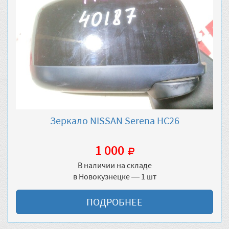
Зеркало NISSAN Serena HC26
1 000
В наличии на складе
в Новокузнецке — 1 шт
ПОДРОБНЕЕ