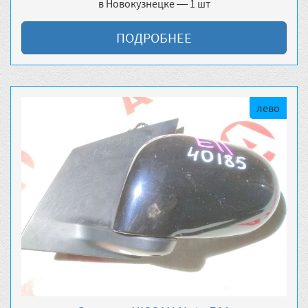
в Новокузнецке — 1 шт
ПОДРОБНЕЕ
лево