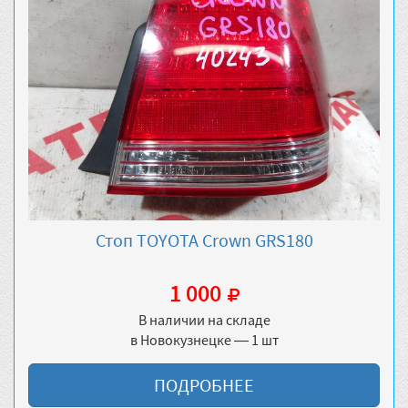
Стоп TOYOTA Crown GRS180
1 000
В наличии на складе
в Новокузнецке — 1 шт
ПОДРОБНЕЕ