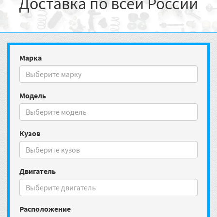
Доставка по всей России
Марка
Модель
Кузов
Двигатель
Расположение