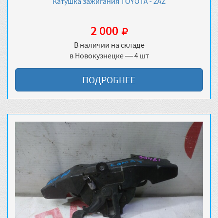
Катушка зажигания TOYOTA - 2AZ
2 000
В наличии на складе
в Новокузнецке — 4 шт
ПОДРОБНЕЕ