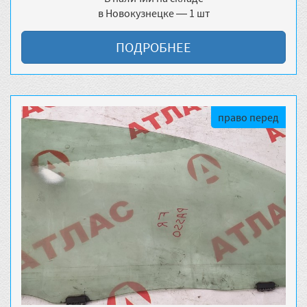
в Новокузнецке — 1 шт
ПОДРОБНЕЕ
право перед