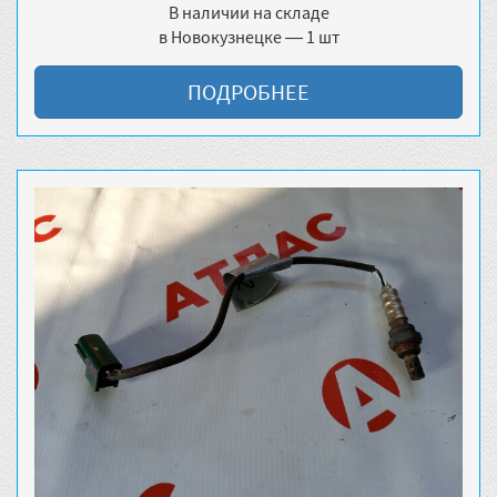
В наличии на складе
в Новокузнецке — 1 шт
ПОДРОБНЕЕ