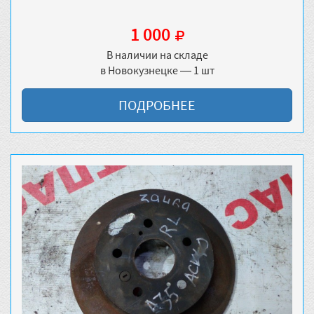
1 000
В наличии на складе
в Новокузнецке — 1 шт
ПОДРОБНЕЕ