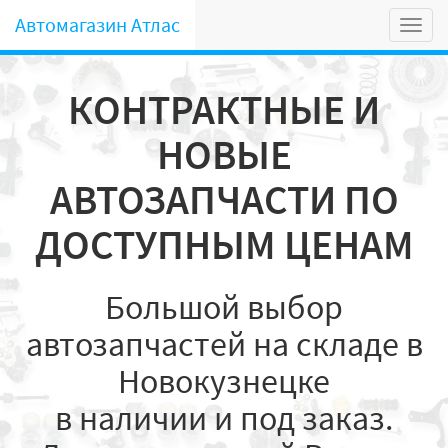
Автомагазин Атлас
Мен
КОНТРАКТНЫЕ И
НОВЫЕ
АВТОЗАПЧАСТИ ПО
ДОСТУПНЫМ ЦЕНАМ
Большой выбор
автозапчастей на складе в
Новокузнецке
в наличии и под заказ.