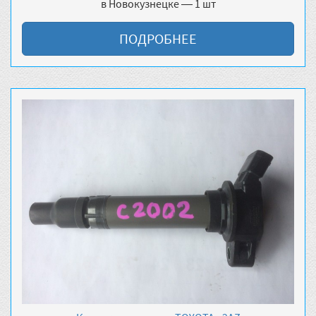
в Новокузнецке — 1 шт
ПОДРОБНЕЕ