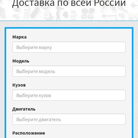
Доставка по всей России
Марка
Модель
Кузов
Двигатель
Расположение