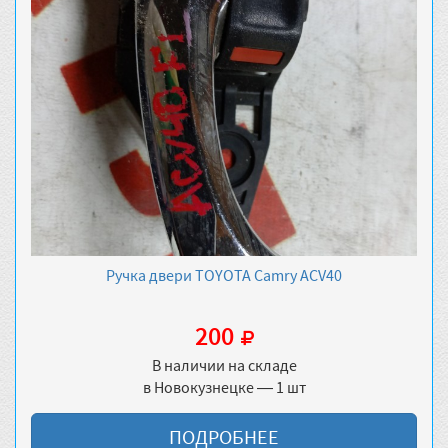
Ручка двери TOYOTA Camry ACV40
200
В наличии на складе
в Новокузнецке — 1 шт
ПОДРОБНЕЕ