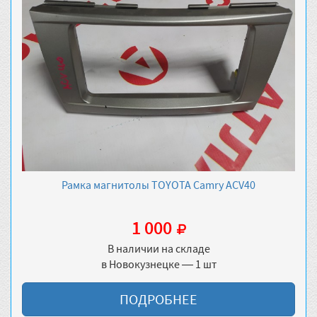
Рамка магнитолы TOYOTA Camry ACV40
1 000
В наличии на складе
в Новокузнецке — 1 шт
ПОДРОБНЕЕ