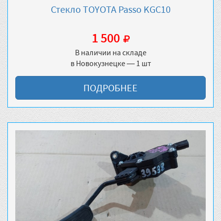
Стекло TOYOTA Passo KGC10
1 500
В наличии на складе
в Новокузнецке — 1 шт
ПОДРОБНЕЕ