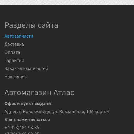
Разделы сайта
Автозапчасти
Доставка
Оплата
Гарантии
Заказ автозапчастей
Наш адрес
Автомагазин Атлас
Офис и пункт выдачи
Адрес: г. Новокузнецк, ул. Вокзальная, 10А корп. 4
Как с нами связаться
+7(923)464-93-35