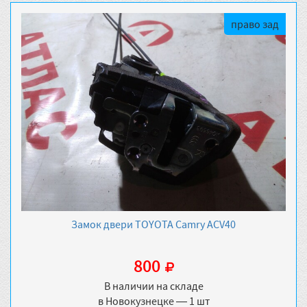
право зад
Замок двери TOYOTA Camry ACV40
800
В наличии на складе
в Новокузнецке — 1 шт