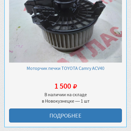
Моторчик печки TOYOTA Camry ACV40
1 500
В наличии на складе
в Новокузнецке — 1 шт
ПОДРОБНЕЕ