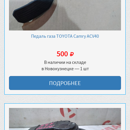
Педаль газа TOYOTA Camry ACV40
500
В наличии на складе
в Новокузнецке — 1 шт
ПОДРОБНЕЕ