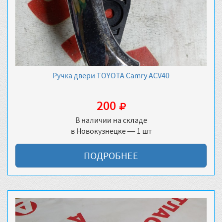
Ручка двери TOYOTA Camry ACV40
200
В наличии на складе
в Новокузнецке — 1 шт
ПОДРОБНЕЕ