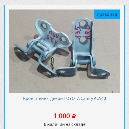
право зад
Кронштейны двери TOYOTA Camry ACV40
1 000
В наличии на складе