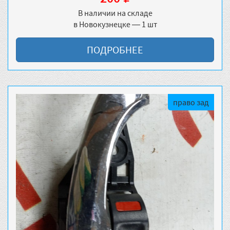
В наличии на складе
в Новокузнецке — 1 шт
ПОДРОБНЕЕ
право зад