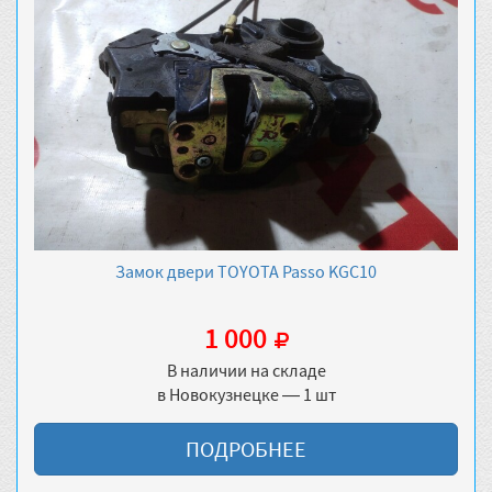
Замок двери TOYOTA Passo KGC10
1 000
В наличии на складе
в Новокузнецке — 1 шт
ПОДРОБНЕЕ