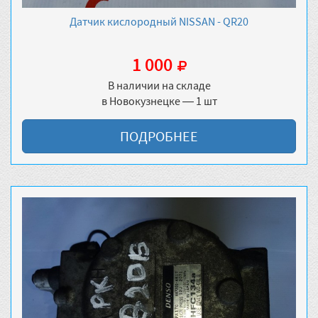
Датчик кислородный NISSAN - QR20
1 000
В наличии на складе
в Новокузнецке — 1 шт
ПОДРОБНЕЕ