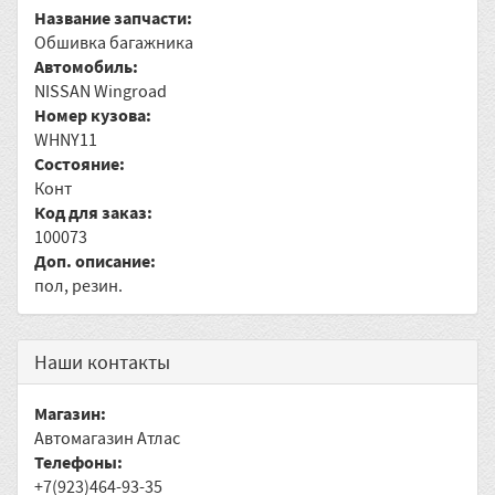
Название запчасти:
Обшивка багажника
Автомобиль:
NISSAN Wingroad
Номер кузова:
WHNY11
Состояние:
Конт
Код для заказ:
100073
Доп. описание:
пол, резин.
Наши контакты
Магазин:
Автомагазин Атлас
Телефоны:
+7(923)464-93-35