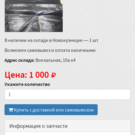
В наличии на складе в Новокузнецке — 1 шт
Возможен самовывоз и оплата наличными
Адрес склада:
Вокзальная, 10а к4
Цена: 1 000
Укажите количество
Купить с доставкой или самовывозом
Информация о запчасти