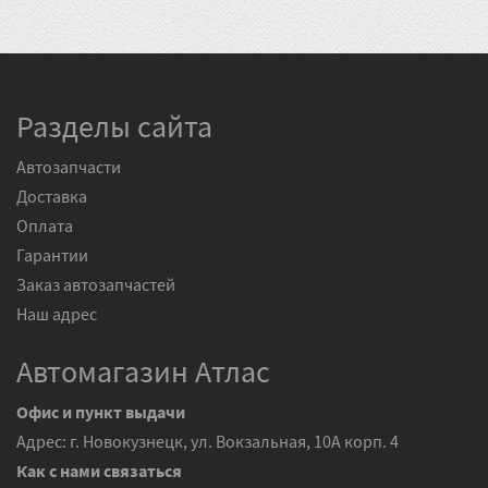
Разделы сайта
Автозапчасти
Доставка
Оплата
Гарантии
Заказ автозапчастей
Наш адрес
Автомагазин Атлас
Офис и пункт выдачи
Адрес: г. Новокузнецк, ул. Вокзальная, 10А корп. 4
Как с нами связаться