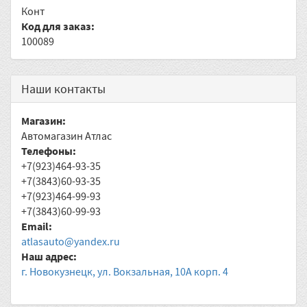
Конт
Код для заказ:
100089
Наши контакты
Магазин:
Автомагазин Атлас
Телефоны:
+7(923)464-93-35
+7(3843)60-93-35
+7(923)464-99-93
+7(3843)60-99-93
Email:
atlasauto@yandex.ru
Наш адрес:
г. Новокузнецк, ул. Вокзальная, 10А корп. 4