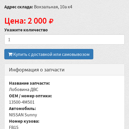
Адрес склада:
Вокзальная, 10а к4
Цена: 2 000
Укажите количество
Купить с доставкой или самовывозом
Информация о запчасти
Название запчасти:
Лобовина ДВС
OEM / номер оптики:
13500-4M501
Автомобиль:
NISSAN Sunny
Номер кузова:
FB15