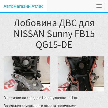
Автомагазин Атлас
Мен
Лобовина ДВС для
NISSAN Sunny FB15
QG15-DE
В наличии на складе в Новокузнецке — 1 шт
Возможен самовывоз и оплата наличными