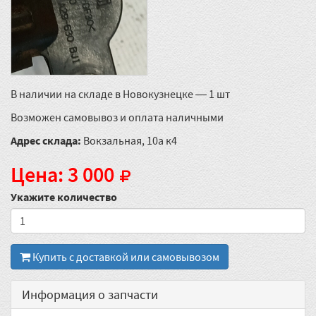
В наличии на складе в Новокузнецке — 1 шт
Возможен самовывоз и оплата наличными
Адрес склада:
Вокзальная, 10а к4
Цена: 3 000
Укажите количество
Купить с доставкой или самовывозом
Информация о запчасти