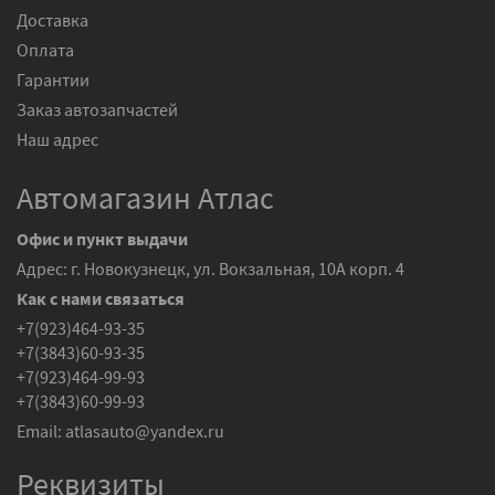
Доставка
Оплата
Гарантии
Заказ автозапчастей
Наш адрес
Автомагазин Атлас
Офис и пункт выдачи
Адрес: г. Новокузнецк, ул. Вокзальная, 10А корп. 4
Как с нами связаться
+7(923)464-93-35
+7(3843)60-93-35
+7(923)464-99-93
+7(3843)60-99-93
Email:
atlasauto@yandex.ru
Реквизиты