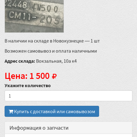
В наличии на складе в Новокузнецке — 1 шт
Возможен самовывоз и оплата наличными
Адрес склада:
Вокзальная, 10а к4
Цена: 1 500
Укажите количество
Купить с доставкой или самовывозом
Информация о запчасти