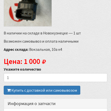
В наличии на складе в Новокузнецке — 1 шт
Возможен самовывоз и оплата наличными
Адрес склада:
Вокзальная, 10а к4
Цена: 1 000
Укажите количество
Купить с доставкой или самовывозом
Информация о запчасти