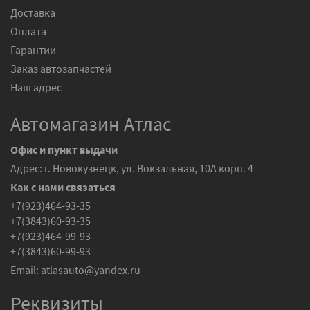
Доставка
Оплата
Гарантии
Заказ автозапчастей
Наш адрес
Автомагазин Атлас
Офис и пункт выдачи
Адрес: г. Новокузнецк, ул. Вокзальная, 10А корп. 4
Как с нами связаться
+7(923)464-93-35
+7(3843)60-93-35
+7(923)464-99-93
+7(3843)60-99-93
Email:
atlasauto@yandex.ru
Реквизиты