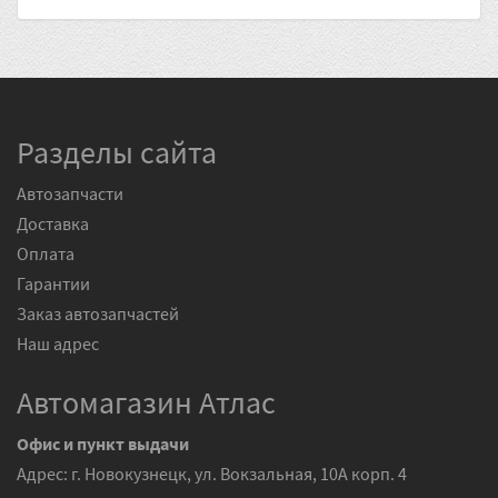
Разделы сайта
Автозапчасти
Доставка
Оплата
Гарантии
Заказ автозапчастей
Наш адрес
Автомагазин Атлас
Офис и пункт выдачи
Адрес: г. Новокузнецк, ул. Вокзальная, 10А корп. 4