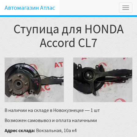
Автомагазин Атлас
Мен
Ступица для HONDA
Accord CL7
В наличии на складе в Новокузнецке — 1 шт
Возможен самовывоз и оплата наличными
Адрес склада:
Вокзальная, 10а к4