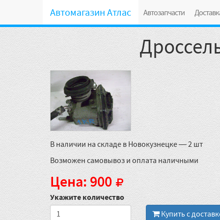
Автомагазин Атлас
Автозапчасти
Доставк
Дроссель
В наличии на складе в Новокузнецке — 2 шт
Возможен самовывоз и оплата наличными
Цена: 900
Укажите количество
Купить с достав