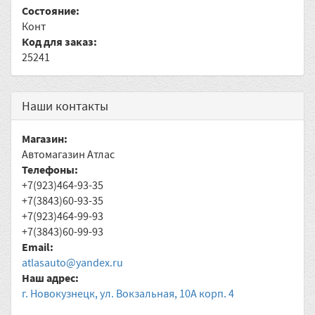
Состояние:
Конт
Код для заказ:
25241
Наши контакты
Магазин:
Автомагазин Атлас
Телефоны:
+7(923)464-93-35
+7(3843)60-93-35
+7(923)464-99-93
+7(3843)60-99-93
Email:
atlasauto@yandex.ru
Наш адрес:
г. Новокузнецк, ул. Вокзальная, 10А корп. 4