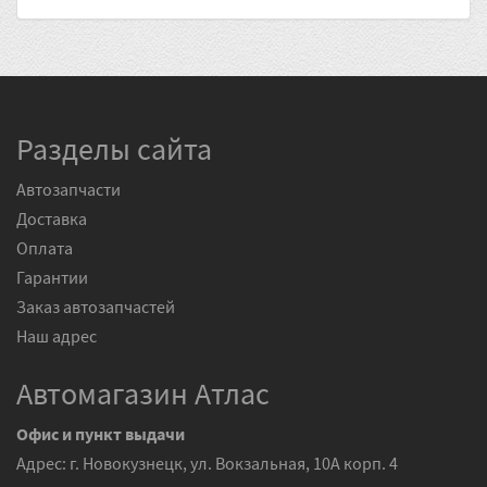
Разделы сайта
Автозапчасти
Доставка
Оплата
Гарантии
Заказ автозапчастей
Наш адрес
Автомагазин Атлас
Офис и пункт выдачи
Адрес: г. Новокузнецк, ул. Вокзальная, 10А корп. 4