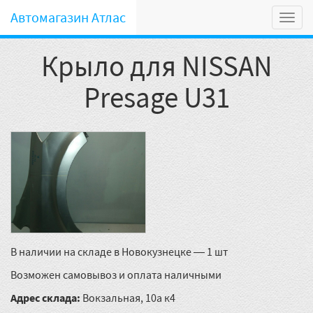
Автомагазин Атлас
Мен
Крыло для NISSAN
Presage U31
В наличии на складе в Новокузнецке — 1 шт
Возможен самовывоз и оплата наличными
Адрес склада:
Вокзальная, 10а к4