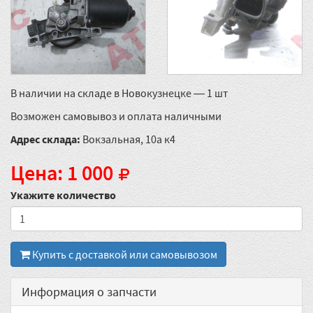
В наличии на складе в Новокузнецке — 1 шт
Возможен самовывоз и оплата наличными
Адрес склада:
Вокзальная, 10а к4
Цена: 1 000
Укажите количество
Купить с доставкой или самовывозом
Информация о запчасти