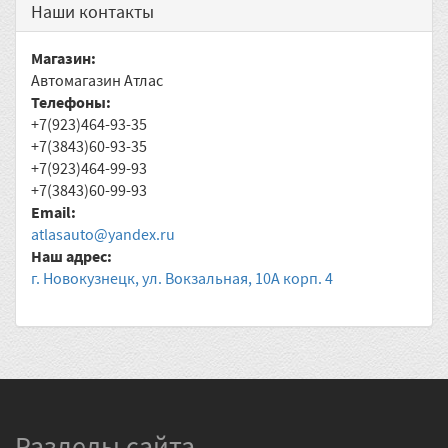
Наши контакты
Магазин:
Автомагазин Атлас
Телефоны:
+7(923)464-93-35
+7(3843)60-93-35
+7(923)464-99-93
+7(3843)60-99-93
Email:
atlasauto@yandex.ru
Наш адрес:
г. Новокузнецк, ул. Вокзальная, 10А корп. 4
Разделы сайта