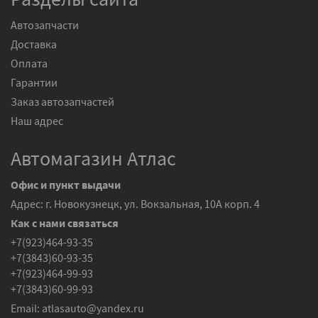
Автозапчасти
Доставка
Оплата
Гарантии
Заказ автозапчастей
Наш адрес
Автомагазин Атлас
Офис и пункт выдачи
Адрес: г. Новокузнецк, ул. Вокзальная, 10А корп. 4
Как с нами связаться
+7(923)464-93-35
+7(3843)60-93-35
+7(923)464-99-93
+7(3843)60-99-93
Email:
atlasauto@yandex.ru