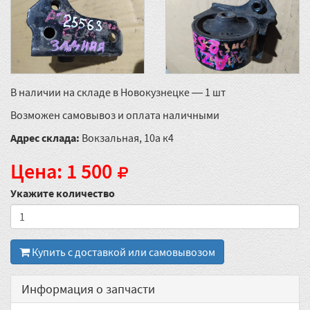
В наличии на складе в Новокузнецке — 1 шт
Возможен самовывоз и оплата наличными
Адрес склада:
Вокзальная, 10а к4
Цена: 1 500
Укажите количество
Купить с доставкой или самовывозом
Информация о запчасти