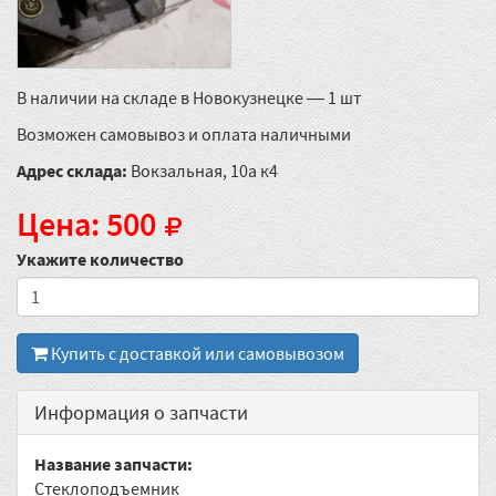
В наличии на складе в Новокузнецке — 1 шт
Возможен самовывоз и оплата наличными
Адрес склада:
Вокзальная, 10а к4
Цена: 500
Укажите количество
Купить с доставкой или самовывозом
Информация о запчасти
Название запчасти:
Стеклоподъемник