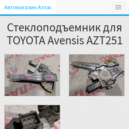
Автомагазин Атлас
Мен
Стеклоподъемник для
TOYOTA Avensis AZT251