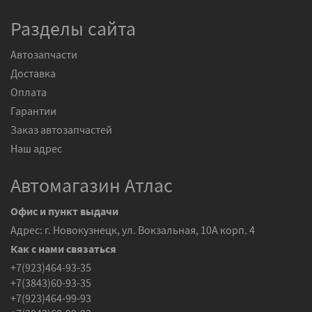
Разделы сайта
Автозапчасти
Доставка
Оплата
Гарантии
Заказ автозапчастей
Наш адрес
Автомагазин Атлас
Офис и пункт выдачи
Адрес: г. Новокузнецк, ул. Вокзальная, 10А корп. 4
Как с нами связаться
+7(923)464-93-35
+7(3843)60-93-35
+7(923)464-99-93