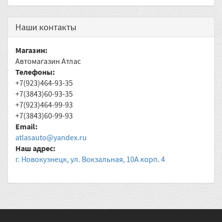
Наши контакты
Магазин:
Автомагазин Атлас
Телефоны:
+7(923)464-93-35
+7(3843)60-93-35
+7(923)464-99-93
+7(3843)60-99-93
Email:
atlasauto@yandex.ru
Наш адрес:
г. Новокузнецк, ул. Вокзальная, 10А корп. 4