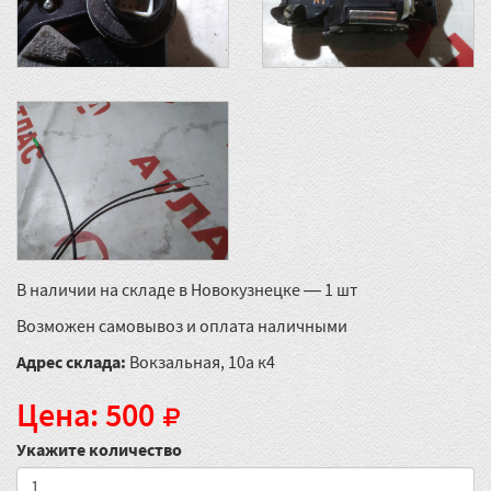
В наличии на складе в Новокузнецке — 1 шт
Возможен самовывоз и оплата наличными
Адрес склада:
Вокзальная, 10а к4
Цена: 500
Укажите количество