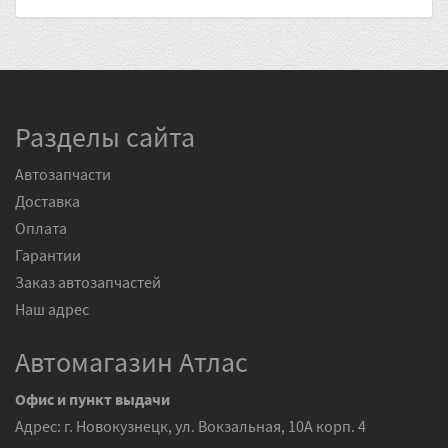
Разделы сайта
Автозапчасти
Доставка
Оплата
Гарантии
Заказ автозапчастей
Наш адрес
Автомагазин Атлас
Офис и пункт выдачи
Адрес: г. Новокузнецк, ул. Вокзальная, 10А корп. 4