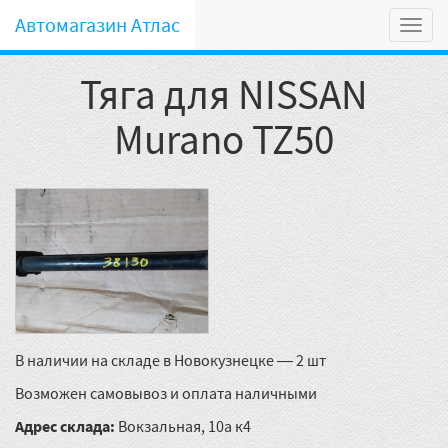
Автомагазин Атлас
Мен
Тяга для NISSAN
Murano TZ50
В наличии на складе в Новокузнецке — 2 шт
Возможен самовывоз и оплата наличными
Адрес склада:
Вокзальная, 10а к4