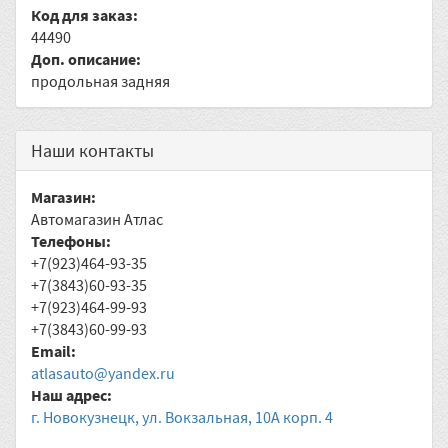
Код для заказ:
44490
Доп. описание:
продольная задняя
Наши контакты
Магазин:
Автомагазин Атлас
Телефоны:
+7(923)464-93-35
+7(3843)60-93-35
+7(923)464-99-93
+7(3843)60-99-93
Email:
atlasauto@yandex.ru
Наш адрес:
г. Новокузнецк, ул. Вокзальная, 10А корп. 4