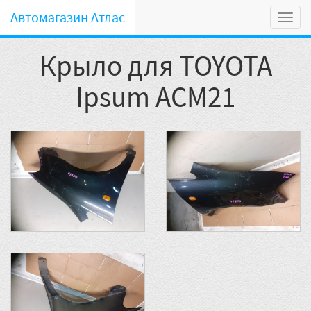
Автомагазин Атлас
Мен
Крыло для TOYOTA
Ipsum ACM21