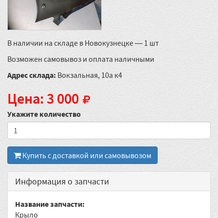
В наличии на складе в Новокузнецке — 1 шт
Возможен самовывоз и оплата наличными
Адрес склада:
Вокзальная, 10а к4
Цена: 3 000
Укажите количество
Купить с доставкой или самовывозом
Информация о запчасти
Название запчасти:
Крыло