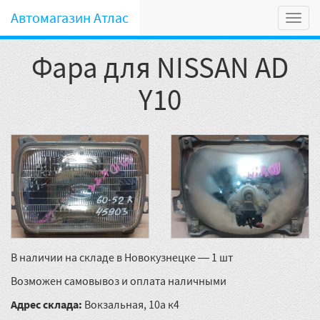
Автомагазин Атлас
Мен
Фара для NISSAN AD
Y10
В наличии на складе в Новокузнецке — 1 шт
Возможен самовывоз и оплата наличными
Адрес склада:
Вокзальная, 10а к4