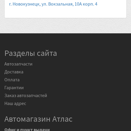
г. Новокузнецк, ул. Вокзальная, 10А корп. 4
Разделы сайта
Автозапчасти
Доставка
Оплата
Гарантии
Заказ автозапчастей
Наш адрес
Автомагазин Атлас
Офис и пункт выдачи