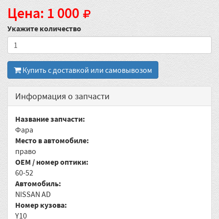
Цена: 1 000
Укажите количество
Купить с доставкой или самовывозом
Информация о запчасти
Название запчасти:
Фара
Место в автомобиле:
право
OEM / номер оптики:
60-52
Автомобиль:
NISSAN AD
Номер кузова:
Y10