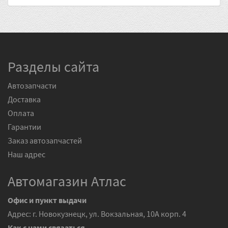
Разделы сайта
Автозапчасти
Доставка
Оплата
Гарантии
Заказ автозапчастей
Наш адрес
Автомагазин Атлас
Офис и пункт выдачи
Адрес: г. Новокузнецк, ул. Вокзальная, 10А корп. 4
Как с нами связаться