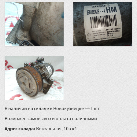
В наличии на складе в Новокузнецке — 1 шт
Возможен самовывоз и оплата наличными
Адрес склада:
Вокзальная, 10а к4