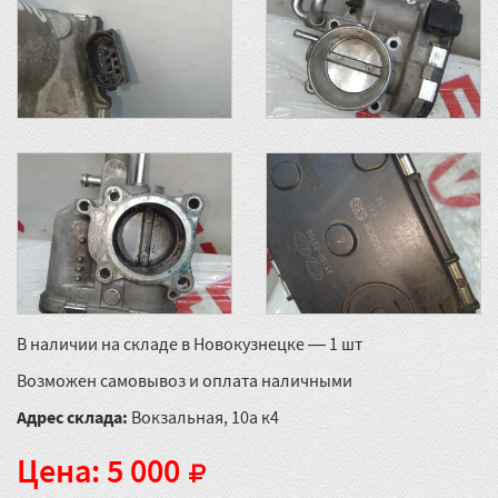
В наличии на складе в Новокузнецке — 1 шт
Возможен самовывоз и оплата наличными
Адрес склада:
Вокзальная, 10а к4
Цена: 5 000