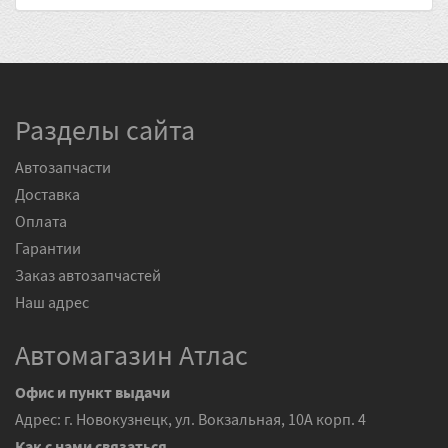
Разделы сайта
Автозапчасти
Доставка
Оплата
Гарантии
Заказ автозапчастей
Наш адрес
Автомагазин Атлас
Офис и пункт выдачи
Адрес: г. Новокузнецк, ул. Вокзальная, 10А корп. 4
Как с нами связаться