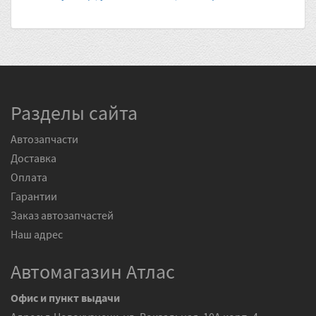
Разделы сайта
Автозапчасти
Доставка
Оплата
Гарантии
Заказ автозапчастей
Наш адрес
Автомагазин Атлас
Офис и пункт выдачи