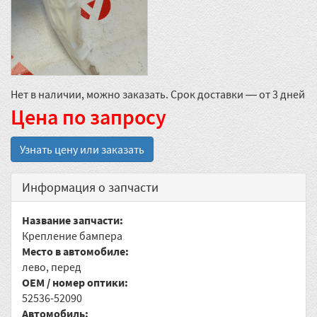
Нет в наличии, можно заказать. Срок доставки — от 3 дней
Цена по запросу
Узнать цену или заказать
Информация о запчасти
Название запчасти:
Крепление бампера
Место в автомобиле:
лево, перед
OEM / номер оптики:
52536-52090
Автомобиль: