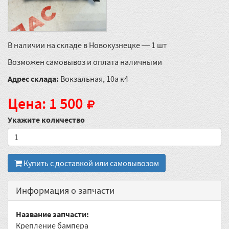
В наличии на складе в Новокузнецке — 1 шт
Возможен самовывоз и оплата наличными
Адрес склада:
Вокзальная, 10а к4
Цена: 1 500
Укажите количество
Купить с доставкой или самовывозом
Информация о запчасти
Название запчасти:
Крепление бампера