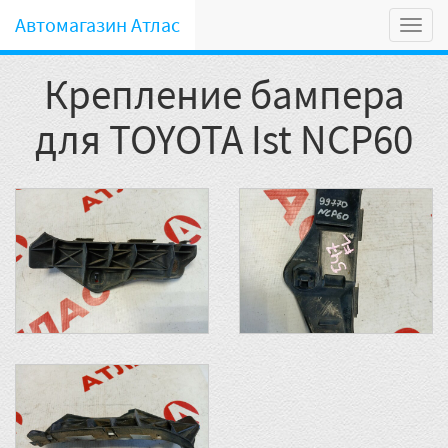
Автомагазин Атлас
Мен
Крепление бампера
для TOYOTA Ist NCP60