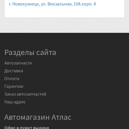
г. Новокузнецк, ул. Вокзальная, 10А корп. 4
Разделы сайта
Автозапчасти
Доставка
Оплата
Гарантии
Заказ автозапчастей
Наш адрес
Автомагазин Атлас
Офис и пункт выдачи