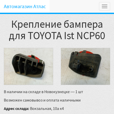
Автомагазин Атлас
Мен
Крепление бампера
для TOYOTA Ist NCP60
В наличии на складе в Новокузнецке — 1 шт
Возможен самовывоз и оплата наличными
Адрес склада:
Вокзальная, 10а к4