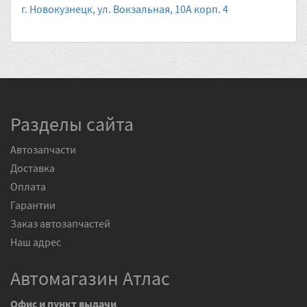
г. Новокузнецк, ул. Вокзальная, 10А корп. 4
Разделы сайта
Автозапчасти
Доставка
Оплата
Гарантии
Заказ автозапчастей
Наш адрес
Автомагазин Атлас
Офис и пункт выдачи