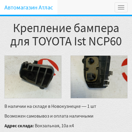
Автомагазин Атлас
Мен
Крепление бампера
для TOYOTA Ist NCP60
В наличии на складе в Новокузнецке — 1 шт
Возможен самовывоз и оплата наличными
Адрес склада:
Вокзальная, 10а к4