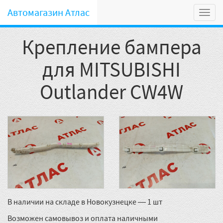
Автомагазин Атлас
Мен
Крепление бампера
для MITSUBISHI
Outlander CW4W
В наличии на складе в Новокузнецке — 1 шт
Возможен самовывоз и оплата наличными