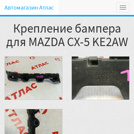
Автомагазин Атлас
Мен
Крепление бампера
для MAZDA CX-5 KE2AW