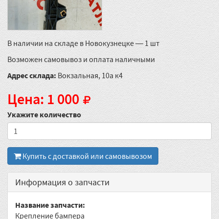
В наличии на складе в Новокузнецке — 1 шт
Возможен самовывоз и оплата наличными
Адрес склада:
Вокзальная, 10а к4
Цена: 1 000
Укажите количество
Купить с доставкой или самовывозом
Информация о запчасти
Название запчасти:
Крепление бампера